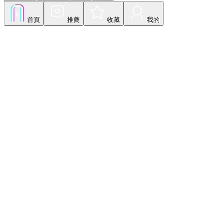
首頁
推薦
收藏
我的