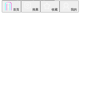
首頁
推薦
收藏
我的